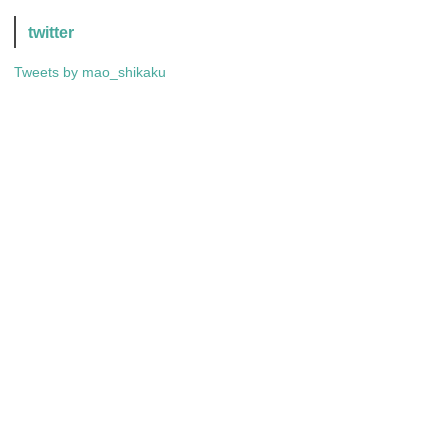
twitter
Tweets by mao_shikaku