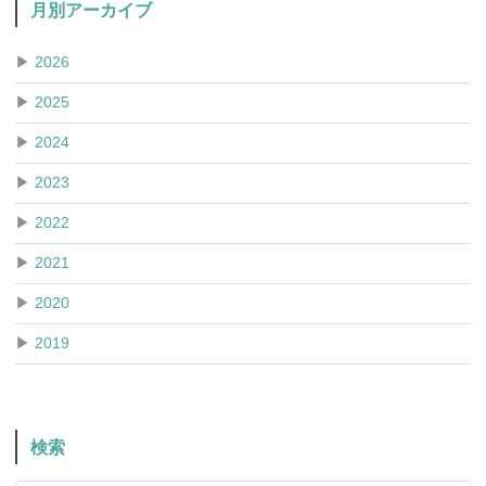
月別アーカイブ
▶
2026
▶
2025
▶
2024
▶
2023
▶
2022
▶
2021
▶
2020
▶
2019
検索