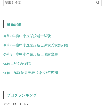
最新記事
令和8年度中小企業診断士試験
令和8年度中小企業診断士試験受験票到着
令和8年度中小企業診断士試験出願
保育士登録証到着
保育士試験結果発表【令和7年後期】
ブログランキング
応援お願いします！