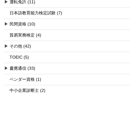
▶
運転免許 (11)
日本語教育能力検定試験 (7)
▶
民間資格 (10)
貿易実務検定 (4)
▶
その他 (42)
TOEIC (5)
▶
慶應通信 (33)
ベンダー資格 (1)
中小企業診断士 (2)