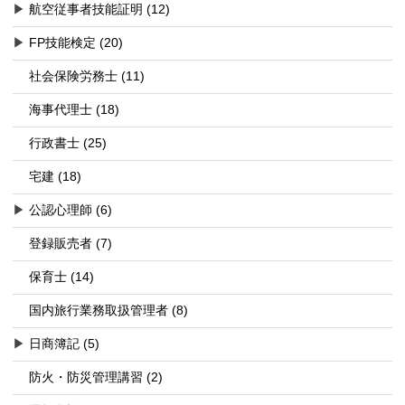
▶
航空従事者技能証明 (12)
▶
FP技能検定 (20)
社会保険労務士 (11)
海事代理士 (18)
行政書士 (25)
宅建 (18)
▶
公認心理師 (6)
登録販売者 (7)
保育士 (14)
国内旅行業務取扱管理者 (8)
▶
日商簿記 (5)
防火・防災管理講習 (2)